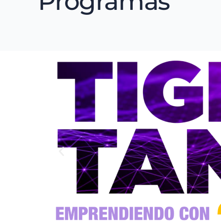
Programas