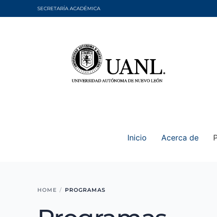
SECRETARÍA ACADÉMICA
Inicio
Acerca de
HOME
PROGRAMAS