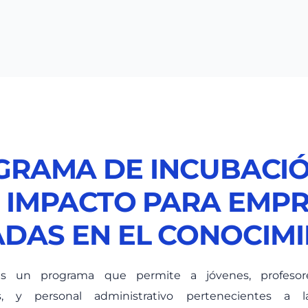
GRAMA DE INCUBACIÓ
 IMPACTO PARA EMP
DAS EN EL CONOCIM
s un programa que permite a jóvenes, profesore
es, y personal administrativo pertenecientes a