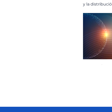
y la distribuc