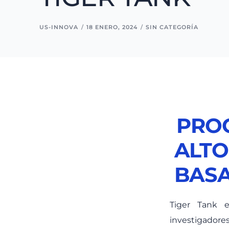
US-INNOVA
18 ENERO, 2024
SIN CATEGORÍA
PRO
ALTO
BASA
Tiger Tank e
investigador