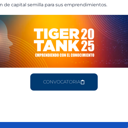
ión de capital semilla para sus emprendimientos.
CONVOCATORIA