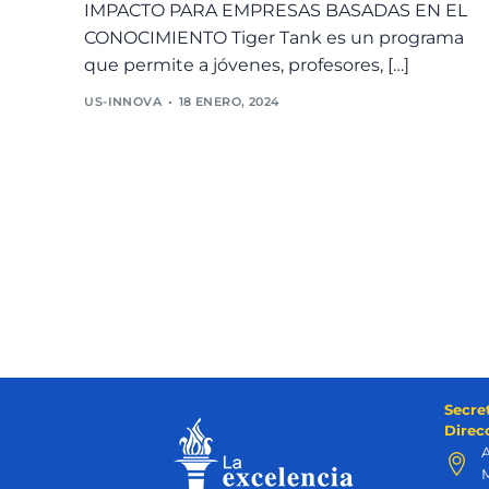
IMPACTO PARA EMPRESAS BASADAS EN EL
CONOCIMIENTO Tiger Tank es un programa
que permite a jóvenes, profesores, […]
US-INNOVA
18 ENERO, 2024
Secre
Direc
A
M