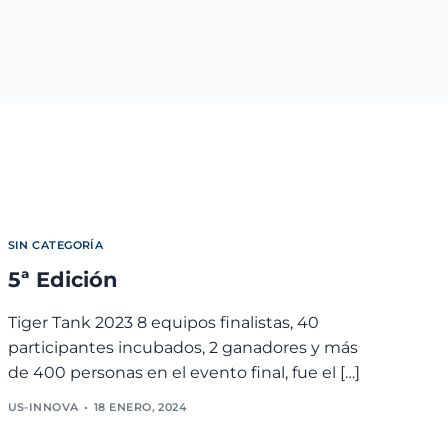
SIN CATEGORÍA
5ª Edición
Tiger Tank 2023 8 equipos finalistas, 40
participantes incubados, 2 ganadores y más
de 400 personas en el evento final, fue el […]
US-INNOVA
18 ENERO, 2024