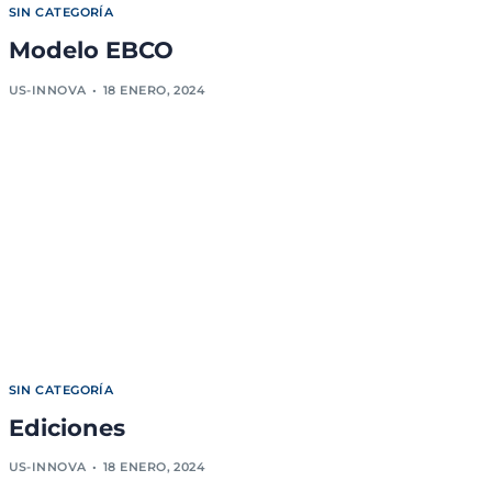
SIN CATEGORÍA
Modelo EBCO
US-INNOVA
18 ENERO, 2024
SIN CATEGORÍA
Ediciones
US-INNOVA
18 ENERO, 2024