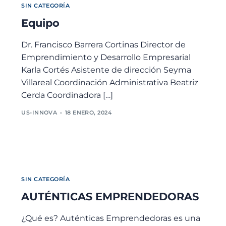
SIN CATEGORÍA
Equipo
Dr. Francisco Barrera Cortinas Director de
Emprendimiento y Desarrollo Empresarial
Karla Cortés Asistente de dirección Seyma
Villareal Coordinación Administrativa Beatriz
Cerda Coordinadora […]
US-INNOVA
18 ENERO, 2024
SIN CATEGORÍA
AUTÉNTICAS EMPRENDEDORAS
¿Qué es? Auténticas Emprendedoras es una