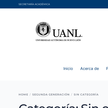
SECRETARÍA ACADÉMICA
Inicio
Acerca de
HOME
SEGUNDA GENERACIÓN
SIN CATEGORÍA