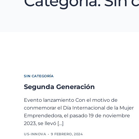
Categoría:
Sin 
SIN CATEGORÍA
Segunda Generación
Evento lanzamiento Con el motivo de
conmemorar el Día Internacional de la Mujer
Emprendedora, el pasado 19 de noviembre
2023, se llevó […]
US-INNOVA
9 FEBRERO, 2024