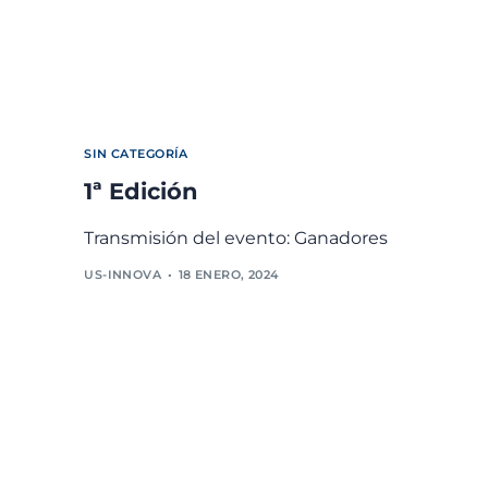
SIN CATEGORÍA
1ª Edición
Transmisión del evento: Ganadores
US-INNOVA
18 ENERO, 2024