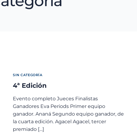
categoría
SIN CATEGORÍA
4ª Edición
Evento completo Jueces Finalistas
Ganadores Eva Periods Primer equipo
ganador. Ananá Segundo equipo ganador, de
la cuarta edición. Agacel Agacel, tercer
premiado […]