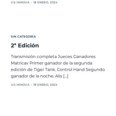
US-INNOVA
18 ENERO, 2024
SIN CATEGORÍA
2ª Edición
Transmisión completa Jueces Ganadores
Matricav Primer ganador de la segunda
edición de Tiger Tank. Control Hand Segundo
ganador de la noche. Alis […]
US-INNOVA
18 ENERO, 2024