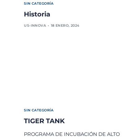
SIN CATEGORÍA
Historia
US-INNOVA
18 ENERO, 2024
SIN CATEGORÍA
TIGER TANK
PROGRAMA DE INCUBACIÓN DE ALTO