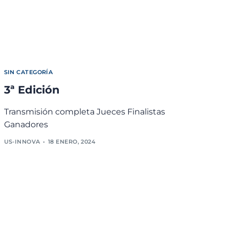
SIN CATEGORÍA
3ª Edición
Transmisión completa Jueces Finalistas
Ganadores
US-INNOVA
18 ENERO, 2024