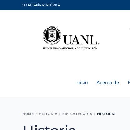
SECRETARÍA ACADÉMICA
Inicio
Acerca de
HOME
HISTORIA
SIN CATEGORÍA
HISTORIA